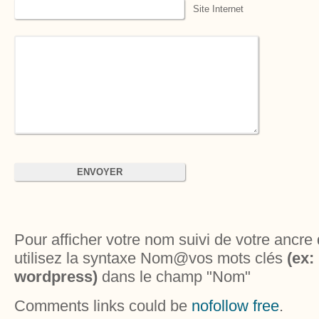
Site Internet
Pour afficher votre nom suivi de votre ancre 
utilisez la syntaxe Nom@vos mots clés
(ex
wordpress)
dans le champ "Nom"
Comments links could be
nofollow free
.