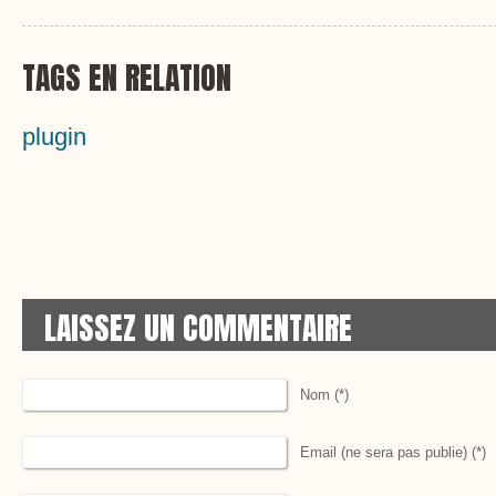
TAGS EN RELATION
plugin
LAISSEZ UN COMMENTAIRE
Nom (*)
Email (ne sera pas publie) (*)