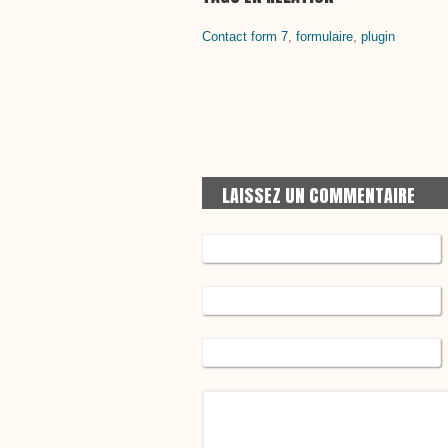
Contact form 7
,
formulaire
,
plugin
LAISSEZ UN COMMENTAIRE