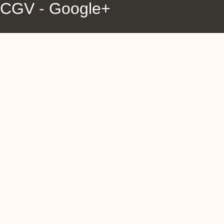
CGV
-
Google+