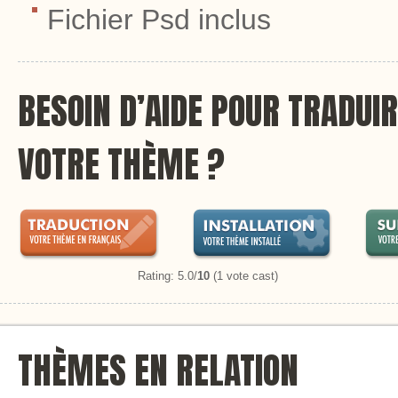
Fichier Psd inclus
BESOIN D’AIDE POUR TRADUIR
VOTRE THÈME ?
Rating: 5.0/
10
(1 vote cast)
THÈMES EN RELATION