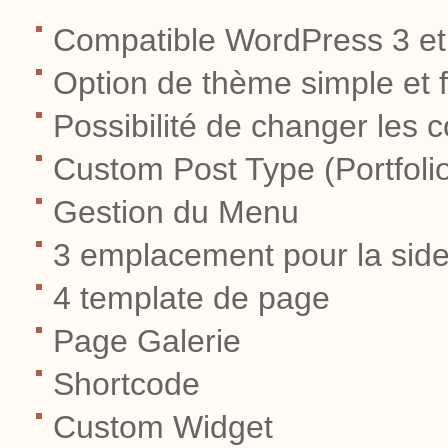
Compatible WordPress 3 et
Option de thème simple et f
Possibilité de changer les c
Custom Post Type (Portfoli
Gestion du Menu
3 emplacement pour la sid
4 template de page
Page Galerie
Shortcode
Custom Widget