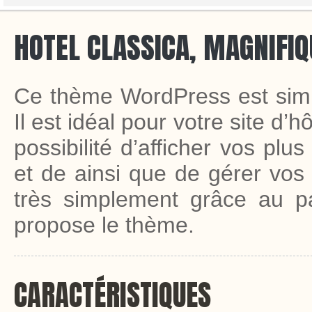
HOTEL CLASSICA, MAGNIFI
Ce thème WordPress est simple
Il est idéal pour votre site d’
possibilité d’afficher vos plu
et de ainsi que de gérer vos
très simplement grâce au p
propose le thème.
CARACTÉRISTIQUES