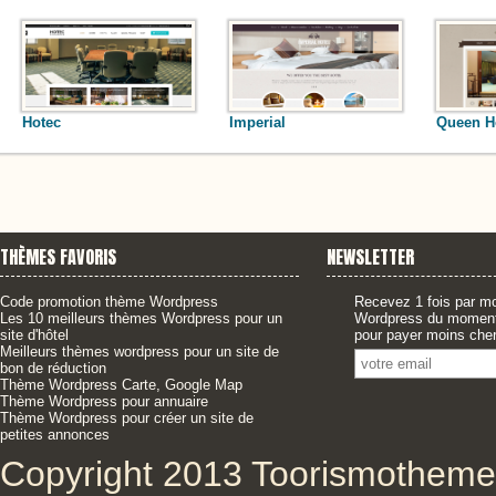
Hotec
Imperial
Queen H
THÈMES FAVORIS
NEWSLETTER
Code promotion thème Wordpress
Recevez 1 fois par mo
Les 10 meilleurs thèmes Wordpress pour un
Wordpress du moment,
site d'hôtel
pour payer moins cher
Meilleurs thèmes wordpress pour un site de
bon de réduction
Thème Wordpress Carte, Google Map
Thème Wordpress pour annuaire
Thème Wordpress pour créer un site de
petites annonces
Copyright 2013 Toorismotheme