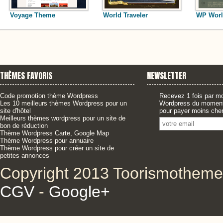
Voyage Theme
World Traveler
WP Worl
THÈMES FAVORIS
NEWSLETTER
Code promotion thème Wordpress
Recevez 1 fois par mo
Les 10 meilleurs thèmes Wordpress pour un
Wordpress du moment,
site d'hôtel
pour payer moins cher
Meilleurs thèmes wordpress pour un site de
bon de réduction
Thème Wordpress Carte, Google Map
Thème Wordpress pour annuaire
Thème Wordpress pour créer un site de
petites annonces
Copyright 2013 Toorismotheme
CGV
-
Google+