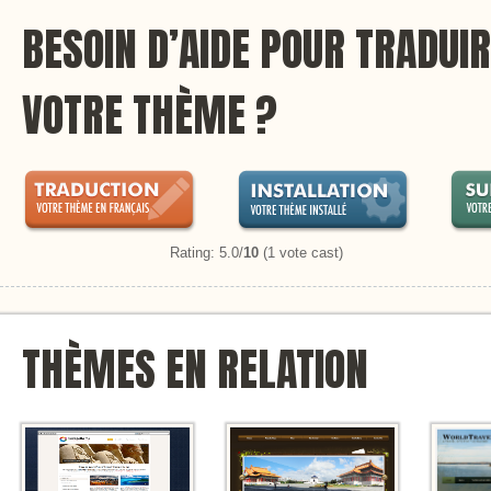
BESOIN D’AIDE POUR TRADUIR
VOTRE THÈME ?
Rating: 5.0/
10
(1 vote cast)
THÈMES EN RELATION