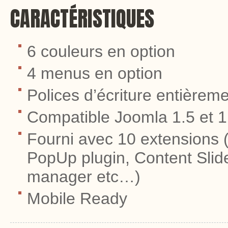
CARACTÉRISTIQUES
6 couleurs en option
4 menus en option
Polices d’écriture entièrem
Compatible Joomla 1.5 et 1
Fourni avec 10 extensions (
PopUp plugin, Content Slide
manager etc…)
Mobile Ready