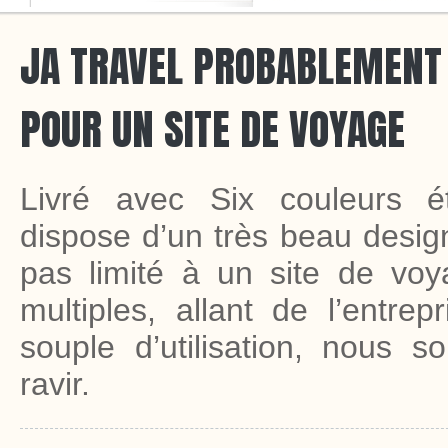
JA TRAVEL PROBABLEMENT
POUR UN SITE DE VOYAGE
Livré avec Six couleurs é
dispose d’un très beau design
pas limité à un site de voya
multiples, allant de l’entre
souple d’utilisation, nous 
ravir.