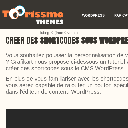
WORDPRESS
PAR CA
Rating:
0
(from 0 votes)
CREER DES SHORTCODES SOUS WORDPR
Vous souhaitez pousser la personnalisation de
? Grafikart nous propose ci-dessous un tutoriel
créer des shortcodes sous le CMS WordPress.
En plus de vous familiariser avec les shortcodes, 
vous serez capable de rajouter un bouton spéci
dans l’éditeur de contenu WordPress.