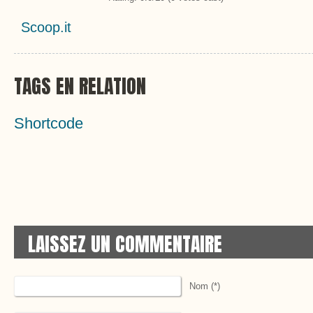
Scoop.it
TAGS EN RELATION
Shortcode
LAISSEZ UN COMMENTAIRE
Nom (*)