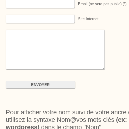
Email (ne sera pas publie) (*)
Site Internet
Pour afficher votre nom suivi de votre ancre 
utilisez la syntaxe Nom@vos mots clés
(ex
wordpress)
dans le champ "Nom"